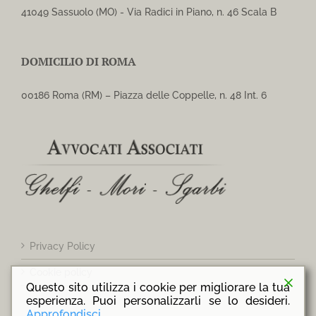
41049 Sassuolo (MO) - Via Radici in Piano, n. 46 Scala B
DOMICILIO DI ROMA
00186 Roma (RM) – Piazza delle Coppelle, n. 48 Int. 6
Privacy Policy
Cookie policy
Questo sito utilizza i cookie per migliorare la tua
esperienza. Puoi personalizzarli se lo desideri.
Approfondisci