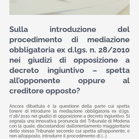
Sulla introduzione del
procedimento di mediazione
obbligatoria ex d.lgs. n. 28/2010
nei giudizi di opposizione a
decreto ingiuntivo – spetta
all’opponente oppure al
creditore opposto?
Ancora dibattuta è la questione della parte cui spetta
l’onere di introdurre la mediazione obbligatoria ex d.lgs.
n°28/2010 nei giudizi di opposizione a decreto ingiuntivo. Si
segnala una innovativa pronuncia del Tribunale di Modena
con la quale, discostandosi dall’orientamento maggioritario
dello stesso Tribunale secondo cui spetta all’opponente, e
non all’opposto, introdurre il procedimento di [...]