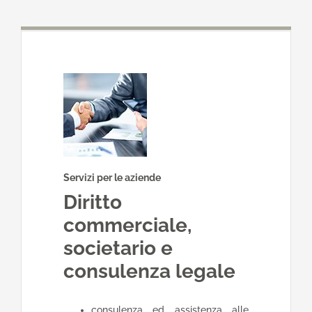
Servizi per le aziende
Diritto
commerciale,
societario e
consulenza legale
consulenza ed assistenza alle