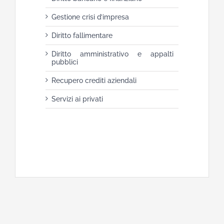
Gestione crisi d’impresa
Diritto fallimentare
Diritto amministrativo e appalti
pubblici
Recupero crediti aziendali
Servizi ai privati