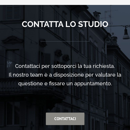
CONTATTA LO STUDIO
Contattaci per sottoporci la tua richiesta.
Il nostro team è a disposizione per valutare la
questione e fissare un appuntamento.
CONTATTACI