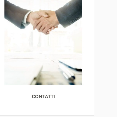
CONTATTI