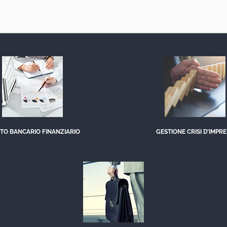
TTO BANCARIO FINANZIARIO
GESTIONE CRISI D’IMPR