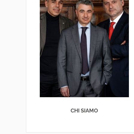
CHI SIAMO