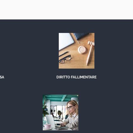
ESA
DIRITTO FALLIMENTARE