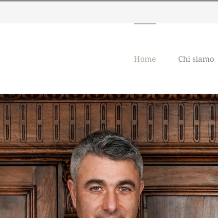
Home
Chi siamo