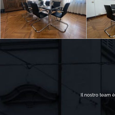
Il nostro team 