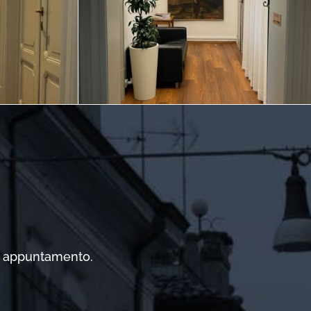
un appuntamento.