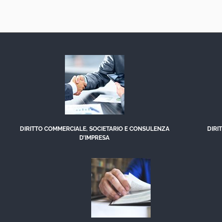
DIRITTO COMMERCIALE, SOCIETARIO E CONSULENZA
DIRI
D’IMPRESA