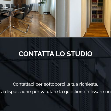
CONTATTA LO STUDIO
Contattaci per sottoporci la tua richiesta.
è a disposizione per valutare la questione e fissare 