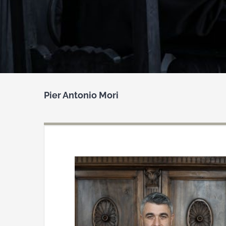
Pier Antonio Mori