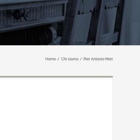
Home
Chi siamo
Pier Antonio Mori