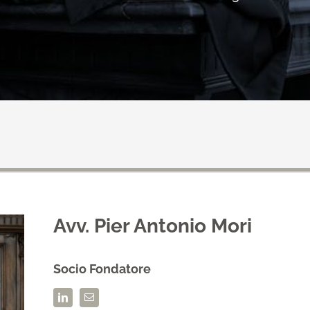
Avv. Pier Antonio Mori
Socio Fondatore