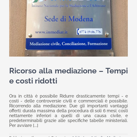
Ricorso alla mediazione – Tempi
e costi ridotti
Ora in città è possibile Ridurre drasticamente tempi - e
costi - delle controversie civili e commerciali è possibile.
Ricorrendo alla mediazione. Due gli importanti vantaggi
offerti: durata massima della procedura di soli 6 mesi; costi
nettamente inferiori a quelli di una causa civile, e
predeterminabili grazie alle specifiche tabelle ministeriali.
Per avviare [...]