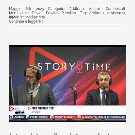
Maggio 8th, 2025
|
Categorie:
Arbitrato
,
Articoli
,
Comunicati
,
Mediazione
,
Privati
,
Privato
,
Pubblico
|
Tag:
Arbitrato
,
assistenza
,
InMediar
,
Mediazione
Continua a leggere