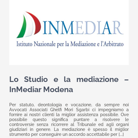
Lo Studio e la mediazione –
InMediar Modena
Per statuto, deontologia e vocazione, da sempre noi
Avvocati Associati Ghelfi Mori Sgarbi ci impegniamo a
fornire ai nostri clienti la miglior assistenza possibile. Ove
possibile questo significa puntare a risolvere le
controversie senza ricorrere al Tribunale ed agli organi
giudiziari in genere. La mediazione è spesso il miglior
strumento per conseguire un accordo accettabile per [...]