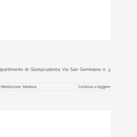
ipartimento di Giurisprudenza Via San Geminiano n. 3
,
Mediazione
,
Modena
Continua a leggere