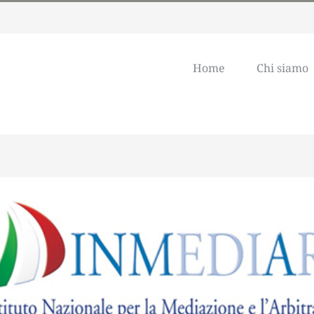
Home
Chi siamo