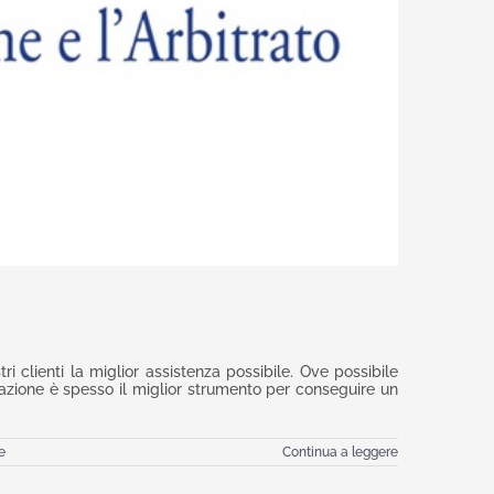
 clienti la miglior assistenza possibile. Ove possibile
diazione è spesso il miglior strumento per conseguire un
e
Continua a leggere