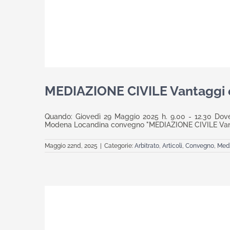
MEDIAZIONE CIVILE Vantaggi e
Quando: Giovedì 29 Maggio 2025 h. 9.00 - 12.30 Dove
Modena Locandina convegno "MEDIAZIONE CIVILE Vanta
Maggio 22nd, 2025
|
Categorie:
Arbitrato
,
Articoli
,
Convegno
,
Med