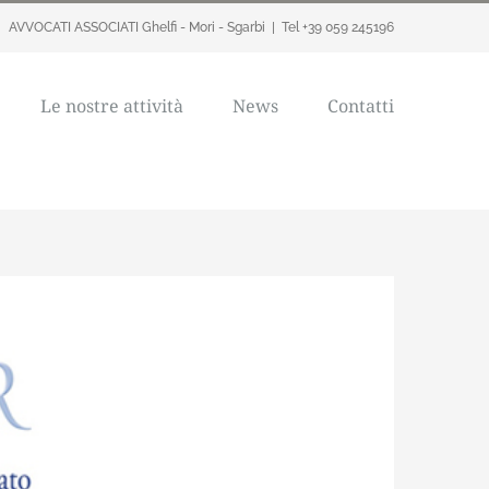
AVVOCATI ASSOCIATI Ghelfi - Mori - Sgarbi
|
Tel +39 059 245196
Le nostre attività
News
Contatti