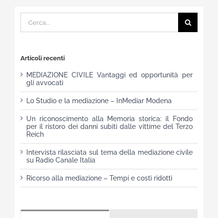
Cerca
per:
Articoli recenti
MEDIAZIONE CIVILE Vantaggi ed opportunità per
gli avvocati
Lo Studio e la mediazione – InMediar Modena
Un riconoscimento alla Memoria storica: il Fondo
per il ristoro dei danni subiti dalle vittime del Terzo
Reich
Intervista rilasciata sul tema della mediazione civile
su Radio Canale Italia
Ricorso alla mediazione – Tempi e costi ridotti