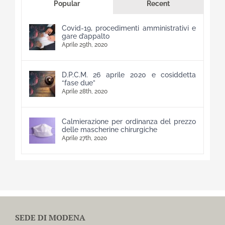
Popular
Recent
Covid-19, procedimenti amministrativi e
gare d’appalto
Aprile 29th, 2020
D.P.C.M. 26 aprile 2020 e cosiddetta
“fase due”
Aprile 28th, 2020
Calmierazione per ordinanza del prezzo
delle mascherine chirurgiche
Aprile 27th, 2020
SEDE DI MODENA