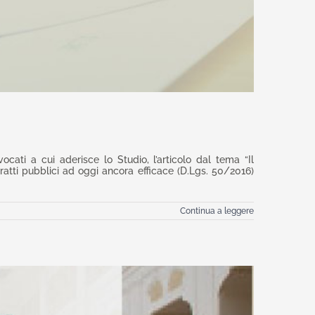
cati a cui aderisce lo Studio, l’articolo dal tema “Il
ratti pubblici ad oggi ancora efficace (D.Lgs. 50/2016)
Continua a leggere