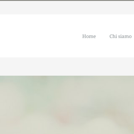
Home
Chi siamo