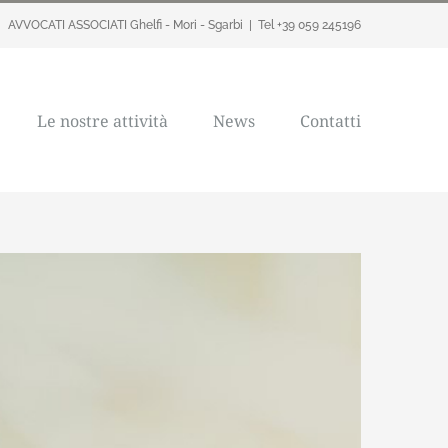
AVVOCATI ASSOCIATI Ghelfi - Mori - Sgarbi
|
Tel +39 059 245196
Le nostre attività
News
Contatti