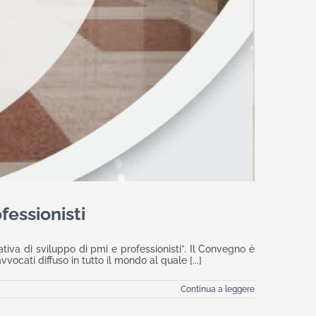
fessionisti
tiva di sviluppo di pmi e professionisti”. Il Convegno è
ti diffuso in tutto il mondo al quale [...]
Continua a leggere